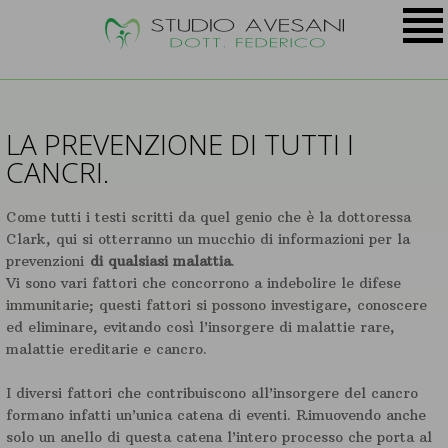
LA PREVENZIONE DI TUTTI I
CANCRI.
Come tutti i testi scritti da quel genio che è la dottoressa
Clark, qui si otterranno un mucchio di informazioni per la
prevenzioni
di qualsiasi malattia
.
Vi sono vari fattori che concorrono a indebolire le difese
immunitarie; questi fattori si possono investigare, conoscere
ed eliminare, evitando così l’insorgere di malattie rare,
malattie ereditarie e cancro.
I diversi fattori che contribuiscono all’insorgere del cancro
formano infatti un’unica catena di eventi. Rimuovendo anche
solo un anello di questa catena l’intero processo che porta al