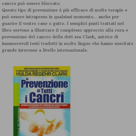
cancro può essere bloccato.
Questo tipo di prevenzione è più efficace di molte terapie e
può essere intrapreso in qualsiasi momento... anche per
guarire il vostro cane o gatto. I semplici punti trattati nel
libro servono a illustrare il complesso approccio alla cura e
prevenzione del cancro della dott.ssa Clark, autrice di
innumerevoli testi tradotti in molte lingue che hanno suscitato
grande interesse a livello internazionale.