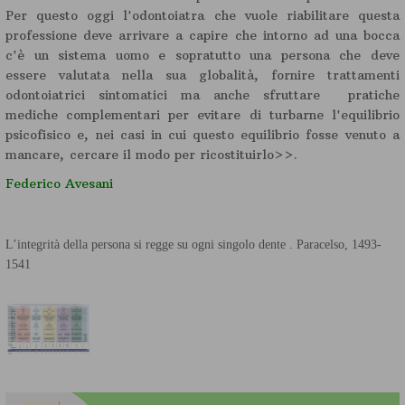
Per questo oggi l'odontoiatra che vuole riabilitare questa
professione deve arrivare a capire che intorno ad una bocca
c'è un sistema uomo e sopratutto una persona che deve
essere valutata nella sua globalità, fornire trattamenti
odontoiatrici sintomatici ma anche sfruttare pratiche
mediche complementari per evitare di turbarne l'equilibrio
psicofisico e, nei casi in cui questo equilibrio fosse venuto a
mancare, cercare il modo per ricostituirlo>>.
Federico Avesani
L’integrità della persona si regge su ogni singolo dente .
Paracelso, 1493-
1541