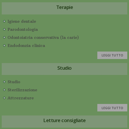
Terapie
Igiene dentale
Parodontologia
Odontoiatria conservativa (la carie)
Endodonzia clinica
LEGGI TUTTO
Studio
Studio
Sterilizzazione
Attrezzature
LEGGI TUTTO
Letture consigliate