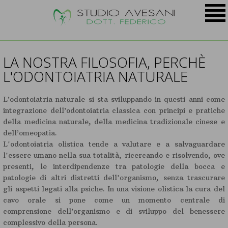
LA NOSTRA FILOSOFIA, PERCHÈ
L'ODONTOIATRIA NATURALE
L’odontoiatria naturale si sta sviluppando in questi anni come
integrazione dell’odontoiatria classica con principi e pratiche
della medicina naturale, della medicina tradizionale cinese e
dell’omeopatia.
L'odontoiatria olistica tende a valutare e a salvaguardare
l'essere umano nella sua totalità, ricercando e risolvendo, ove
presenti, le interdipendenze tra patologie della bocca e
patologie di altri distretti dell'organismo, senza trascurare
gli aspetti legati alla psiche. In una visione olistica la cura del
cavo orale si pone come un momento centrale di
comprensione dell’organismo e di sviluppo del benessere
complessivo della persona.