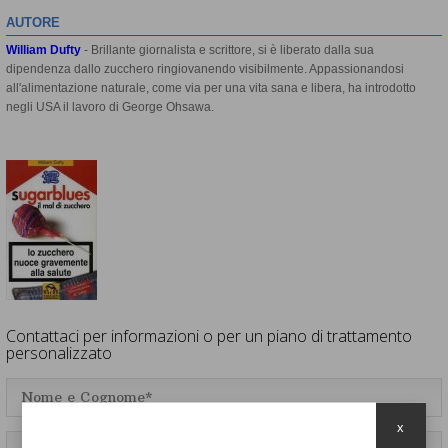
AUTORE
William Dufty
- Brillante giornalista e scrittore, si è liberato dalla sua
dipendenza dallo zucchero ringiovanendo visibilmente. Appassionandosi
all'alimentazione naturale, come via per una vita sana e libera, ha introdotto
negli USA il lavoro di George Ohsawa.
Contattaci per informazioni o per un piano di trattamento
personalizzato
x